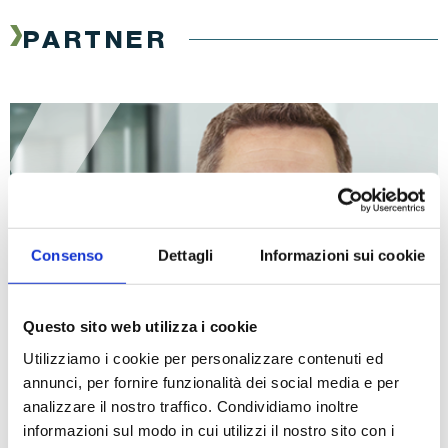
PARTNER
Consenso
Dettagli
Informazioni sui cookie
Questo sito web utilizza i cookie
Utilizziamo i cookie per personalizzare contenuti ed
annunci, per fornire funzionalità dei social media e per
analizzare il nostro traffico. Condividiamo inoltre
Edoardo Arbasino
informazioni sul modo in cui utilizzi il nostro sito con i