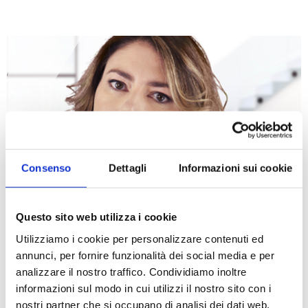
Consenso
Dettagli
Informazioni sui cookie
Questo sito web utilizza i cookie
Utilizziamo i cookie per personalizzare contenuti ed
Maria Francesca
annunci, per fornire funzionalità dei social media e per
Guardamagna
analizzare il nostro traffico. Condividiamo inoltre
informazioni sul modo in cui utilizzi il nostro sito con i
nostri partner che si occupano di analisi dei dati web,