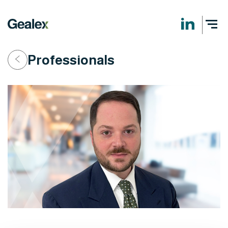
Professionals