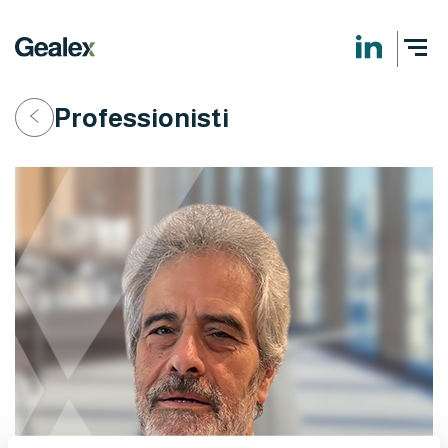
Professionisti