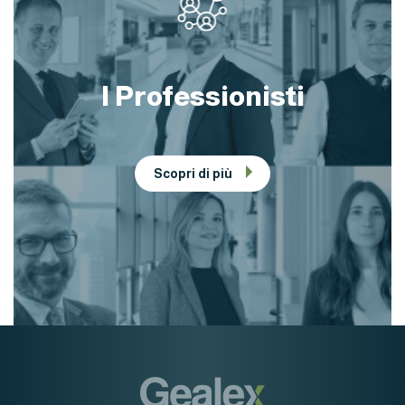
I Professionisti
Scopri di più