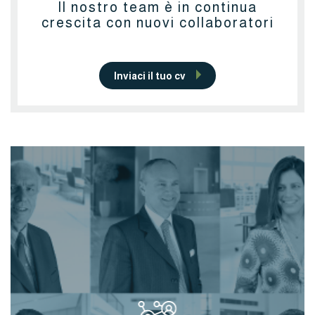
Il nostro team è in continua
crescita con nuovi collaboratori
Inviaci il tuo cv