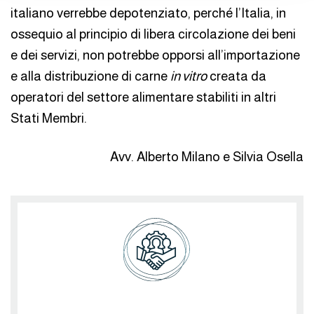
italiano verrebbe depotenziato, perché l’Italia, in
ossequio al principio di libera circolazione dei beni
e dei servizi, non potrebbe opporsi all’importazione
e alla distribuzione di carne
in vitro
creata da
operatori del settore alimentare stabiliti in altri
Stati Membri.
Avv. Alberto Milano e Silvia Osella