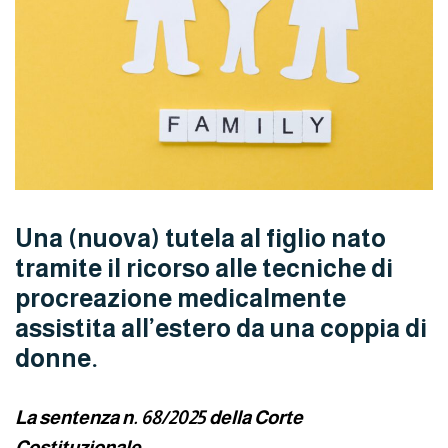
Una (nuova) tutela al figlio nato
tramite il ricorso alle tecniche di
procreazione medicalmente
assistita all’estero da una coppia di
donne.
La sentenza n. 68/2025 della Corte
Costituzionale.