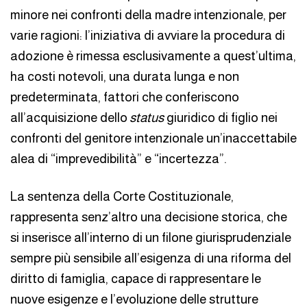
minore nei confronti della madre intenzionale, per
varie ragioni: l’iniziativa di avviare la procedura di
adozione è rimessa esclusivamente a quest’ultima,
ha costi notevoli, una durata lunga e non
predeterminata, fattori che conferiscono
all’acquisizione dello
status
giuridico di figlio nei
confronti del genitore intenzionale un’inaccettabile
alea di “imprevedibilità” e “incertezza”.
La sentenza della Corte Costituzionale,
rappresenta senz’altro una decisione storica, che
si inserisce all’interno di un filone giurisprudenziale
sempre più sensibile all’esigenza di una riforma del
diritto di famiglia, capace di rappresentare le
nuove esigenze e l’evoluzione delle strutture