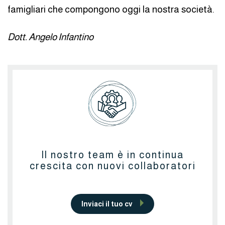
famigliari che compongono oggi la nostra società.
Dott. Angelo Infantino
Il nostro team è in continua
crescita con nuovi collaboratori
Inviaci il tuo cv