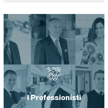
I Professionisti