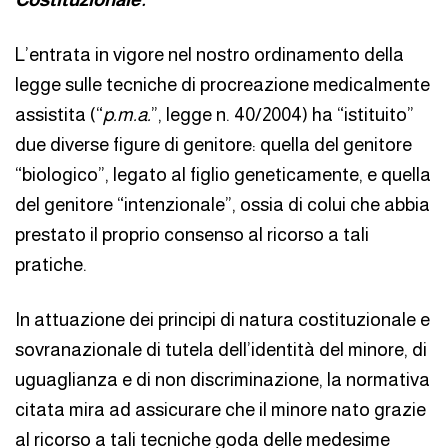
L’entrata in vigore nel nostro ordinamento della
legge sulle tecniche di procreazione medicalmente
assistita (“
p.m.a.
”, legge n. 40/2004) ha “istituito”
due diverse figure di genitore: quella del genitore
“biologico”, legato al figlio geneticamente, e quella
del genitore “intenzionale”, ossia di colui che abbia
prestato il proprio consenso al ricorso a tali
pratiche.
In attuazione dei principi di natura costituzionale e
sovranazionale di tutela dell’identità del minore, di
uguaglianza e di non discriminazione, la normativa
citata mira ad assicurare che il minore nato grazie
al ricorso a tali tecniche goda delle medesime