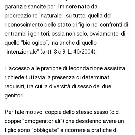
garanzie sancite per il minore nato da
procreazione “naturale”: su tutte, quella del
riconoscimento dello stato di figlio nei confronti di
entrambi i genitori, ossia non solo, ovviamente, di
quello “biologico”, ma anche di quello
“intenzionale” (artt. 8 e 9, L. 40/2004).
L’accesso alle pratiche di fecondazione assistita
richiede tuttavia la presenza di determinati
requisiti, tra cui la diversità di sesso dei due
genitori.
Per tale motivo, coppie dello stesso sesso (c.d.
coppie “omogenitoriali”) che desiderino avere un
figlio sono “obbligate” a ricorrere a pratiche di