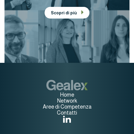
Scopri di più
Home
Network
Aree di Competenza
Contatti